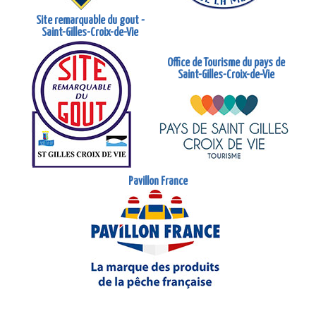
Site remarquable du gout -
Saint-Gilles-Croix-de-Vie
Office de Tourisme du pays de
Saint-Gilles-Croix-de-Vie
Pavillon France