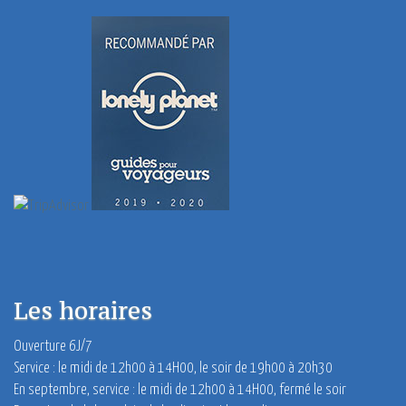
Les horaires
Ouverture 6J/7
Service : le midi de 12h00 à 14H00,
le soir de 19h00 à 20h30
En septembre, service : le midi de 12h00 à 14H00, fermé le soir